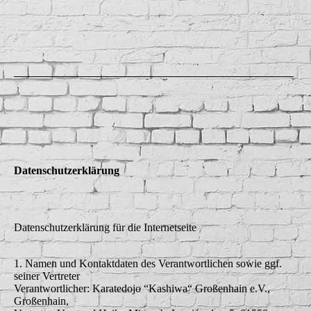
Datenschutzerklärung
Datenschutzerklärung für die Internetseite
1. Namen und Kontaktdaten des Verantwortlichen sowie ggf.
seiner Vertreter
Verantwortlicher: Karatedojo “Kashiwa“ Großenhain e.V.,
Großenhain,