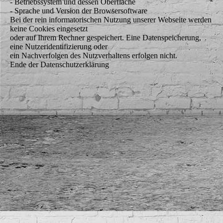
- Betriebssystem und dessen Oberfläche
- Sprache und Version der Browsersoftware
Bei der rein informatorischen Nutzung unserer Webseite werden
keine Cookies eingesetzt
oder auf Ihrem Rechner gespeichert. Eine Datenspeicherung,
eine Nutzeridentifizierung oder
ein Nachverfolgen des Nutzverhaltens erfolgen nicht.
Ende der Datenschutzerklärung